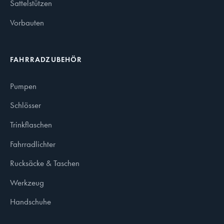
Sattelstützen
Vorbauten
FAHRRADZUBEHÖR
Pumpen
Schlösser
Trinkflaschen
Fahrradlichter
Rucksäcke & Taschen
Werkzeug
Handschuhe