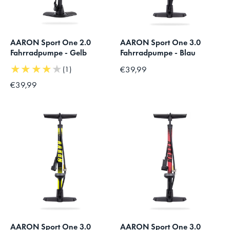
AARON Sport One 2.0
AARON Sport One 3.0
Fahrradpumpe - Gelb
Fahrradpumpe - Blau
★★★★★
€39,99
(1)
€39,99
AARON Sport One 3.0
AARON Sport One 3.0