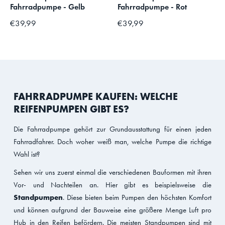
Fahrradpumpe - Gelb
Fahrradpumpe - Rot
€39,99
€39,99
FAHRRADPUMPE KAUFEN: WELCHE
REIFENPUMPEN GIBT ES?
Die Fahrradpumpe gehört zur Grundausstattung für einen jeden
Fahrradfahrer. Doch woher weiß man, welche Pumpe die richtige
Wahl ist?
Sehen wir uns zuerst einmal die verschiedenen Bauformen mit ihren
Vor- und Nachteilen an. Hier gibt es beispielsweise die
Standpumpen
. Diese bieten beim Pumpen den höchsten Komfort
und können aufgrund der Bauweise eine größere Menge Luft pro
Hub in den Reifen befördern. Die meisten Standpumpen sind mit