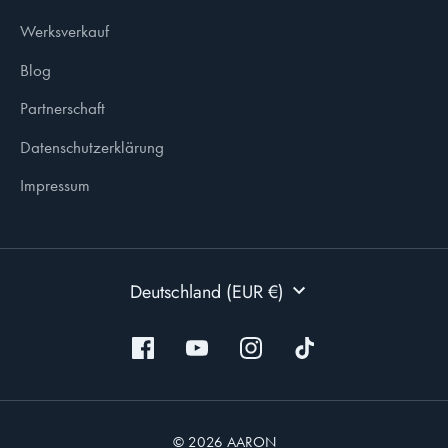
Werksverkauf
Blog
Partnerschaft
Datenschutzerklärung
Impressum
WÄHRUNG
Deutschland (EUR €)
© 2026 AARON