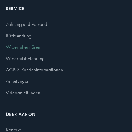
SERVICE
Zahlung und Versand
Rücksendung
Widerruf erklären
Widerrufsbelehrung
AGB & Kundeninformationen
Anleitungen
Videoanleitungen
ÜBER AARON
Kontakt