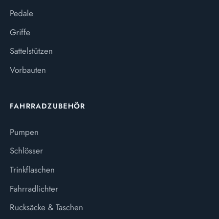
Pedale
Griffe
Sattelstützen
Vorbauten
FAHRRADZUBEHÖR
Pumpen
Schlösser
Trinkflaschen
Fahrradlichter
Rucksäcke & Taschen