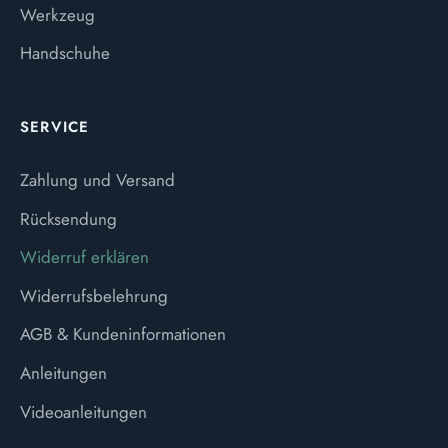
Werkzeug
Handschuhe
SERVICE
Zahlung und Versand
Rücksendung
Widerruf erklären
Widerrufsbelehrung
AGB & Kundeninformationen
Anleitungen
Videoanleitungen