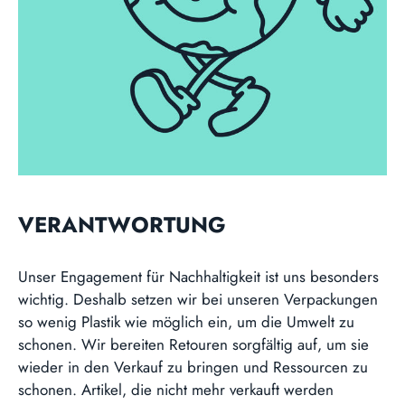
VERANTWORTUNG
Unser Engagement für Nachhaltigkeit ist uns besonders
wichtig. Deshalb setzen wir bei unseren Verpackungen
so wenig Plastik wie möglich ein, um die Umwelt zu
schonen. Wir bereiten Retouren sorgfältig auf, um sie
wieder in den Verkauf zu bringen und Ressourcen zu
schonen. Artikel, die nicht mehr verkauft werden