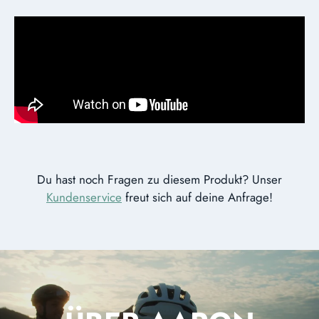
Du hast noch Fragen zu diesem Produkt? Unser
Kundenservice
freut sich auf deine Anfrage!