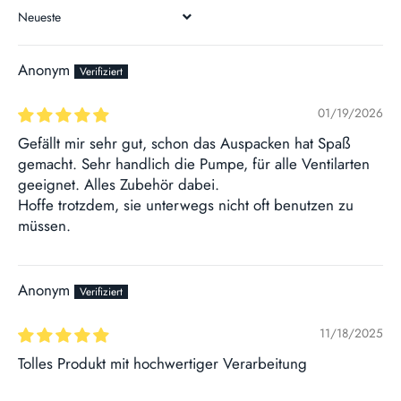
SORT BY
Anonym
01/19/2026
Gefällt mir sehr gut, schon das Auspacken hat Spaß
gemacht. Sehr handlich die Pumpe, für alle Ventilarten
geeignet. Alles Zubehör dabei.
Hoffe trotzdem, sie unterwegs nicht oft benutzen zu
müssen.
Anonym
11/18/2025
Tolles Produkt mit hochwertiger Verarbeitung