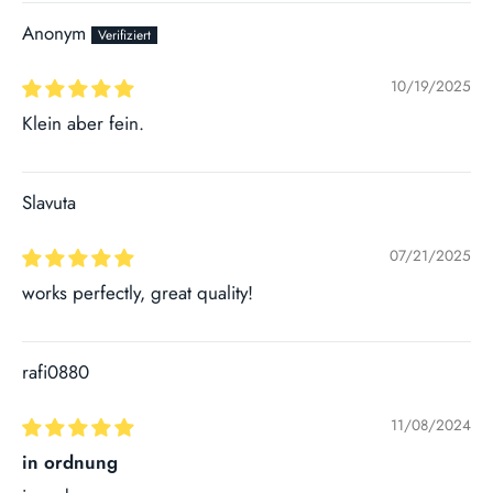
Anonym
10/19/2025
Klein aber fein.
Slavuta
07/21/2025
works perfectly, great quality!
rafi0880
11/08/2024
in ordnung