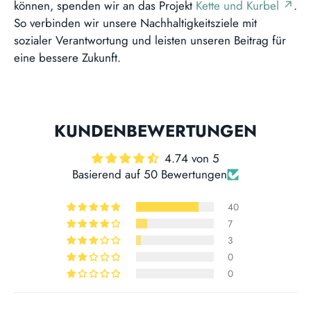
können, spenden wir an das Projekt
Kette und Kurbel ↗
.
So verbinden wir unsere Nachhaltigkeitsziele mit
sozialer Verantwortung und leisten unseren Beitrag für
eine bessere Zukunft.
KUNDENBEWERTUNGEN
4.74 von 5
Basierend auf 50 Bewertungen
40
7
3
0
0