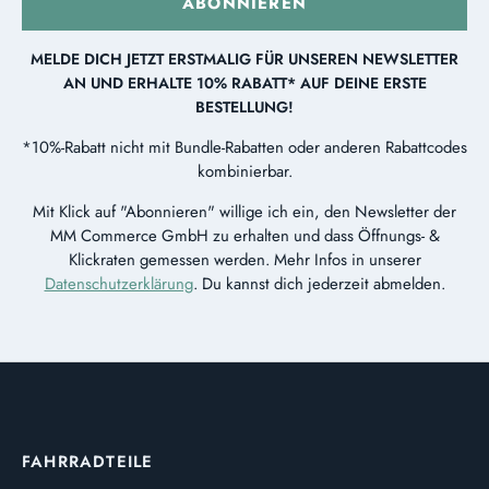
ABONNIEREN
MELDE DICH JETZT ERSTMALIG FÜR UNSEREN NEWSLETTER
AN UND ERHALTE 10% RABATT* AUF DEINE ERSTE
BESTELLUNG!
*10%-Rabatt nicht mit Bundle-Rabatten oder anderen Rabattcodes
kombinierbar.
Mit Klick auf "Abonnieren" willige ich ein, den Newsletter der
MM Commerce GmbH zu erhalten und dass Öffnungs- &
Klickraten gemessen werden. Mehr Infos in unserer
Datenschutzerklärung
. Du kannst dich jederzeit abmelden.
FAHRRADTEILE