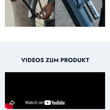
VIDEOS ZUM PRODUKT