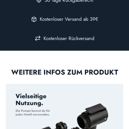
Kostenloser Versand ab 39€
Kostenloser Rückversand
WEITERE INFOS ZUM PRODUKT