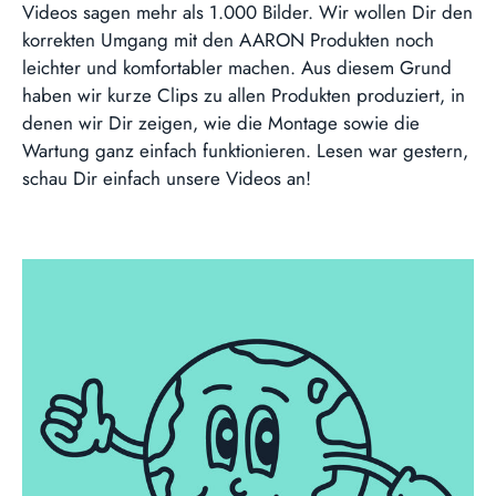
Videos sagen mehr als 1.000 Bilder. Wir wollen Dir den
korrekten Umgang mit den AARON Produkten noch
leichter und komfortabler machen. Aus diesem Grund
haben wir kurze Clips zu allen Produkten produziert, in
denen wir Dir zeigen, wie die Montage sowie die
Wartung ganz einfach funktionieren. Lesen war gestern,
schau Dir einfach unsere Videos an!