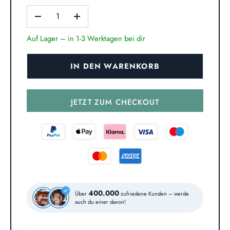
-
+
Auf Lager – in 1-3 Werktagen bei dir
IN DEN WARENKORB
JETZT ZUM CHECKOUT
400.000
Über
zufriedene Kunden – werde
auch du einer davon!