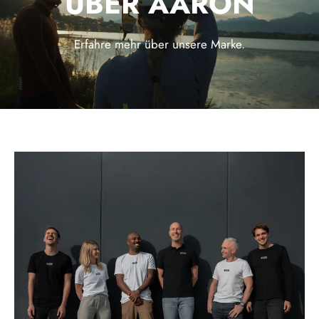
ÜBER AARON
Erfahre mehr über unsere Marke.