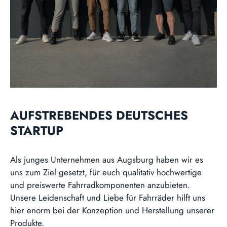
AUFSTREBENDES DEUTSCHES
STARTUP
Als junges Unternehmen aus Augsburg haben wir es
uns zum Ziel gesetzt, für euch qualitativ hochwertige
und preiswerte Fahrradkomponenten anzubieten.
Unsere Leidenschaft und Liebe für Fahrräder hilft uns
hier enorm bei der Konzeption und Herstellung unserer
Produkte.