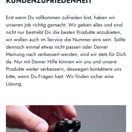
KUNDENZUFRIEDENHEIT
Erst wenn Du vollkommen zufrieden bist, haben wir
unseren Job richtig gemacht. Wir geben alles und sind
nicht nur bestrebt Dir die besten Produkte anzubieten,
wir wollen auch im Service die Nummer eins sein. Sollte
dennoch einmal etwas nicht passen oder Deiner
Meinung nach verbessert werden, sind wir stets für Dich
da. Nur mit Deiner Hilfe können wir uns und unsere
Produkte weiter verbessern, deswegen kontaktiere uns
bitte, wenn Du Fragen hast. Wir finden sicher eine
Lösung.