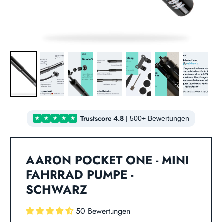
Trustscore 4.8
|
500+ Bewertungen
AARON POCKET ONE - MINI
FAHRRAD PUMPE -
SCHWARZ
50 Bewertungen