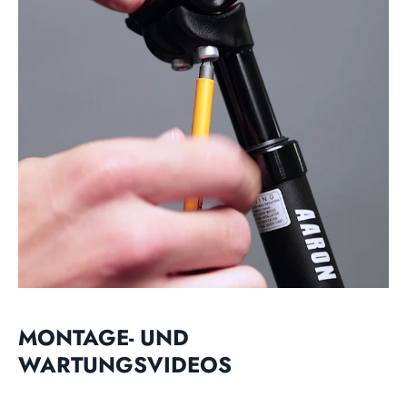
MONTAGE- UND
WARTUNGSVIDEOS