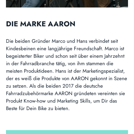
DIE MARKE AARON
Die beiden Gründer Marco und Hans verbindet seit
Kindesbeinen eine langjährige Freundschaft. Marco ist
begeisterter Biker und schon seit über einem Jahrzehnt
in der Fahrradbranche tätig, von ihm stammen die
meisten Produktideen. Hans ist der Marketingspezialist,
der es weiß die Produkte von AARON gekonnt in Szene
zu setzen. Als die beiden 2017 die deutsche
Fahrradzubehörmarke AARON gründeten vereinten sie
Produkt Know-how und Marketing Skills, um Dir das
Beste für Dein Bike zu bieten.