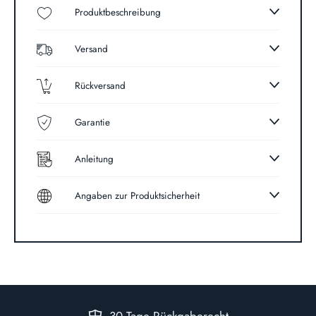
Produktbeschreibung
Versand
Rückversand
Garantie
Anleitung
Angaben zur Produktsicherheit
30 Tage Rückgaberecht