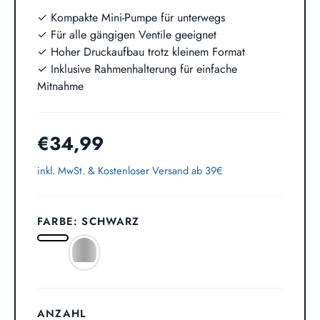
✓ Kompakte Mini-Pumpe für unterwegs
✓ Für alle gängigen Ventile geeignet
✓ Hoher Druckaufbau trotz kleinem Format
✓ Inklusive Rahmenhalterung für einfache
Mitnahme
€34,99
inkl. MwSt. &
Kostenloser Versand ab 39€
FARBE: SCHWARZ
ANZAHL