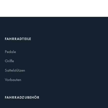
FAHRRADTEILE
Pedale
Griffe
Sattelstützen
Vorbauten
FAHRRADZUBEHÖR