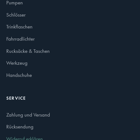
Pumpen
Schlösser
Trinkflaschen
Fahrradlichter
Rucksäcke & Taschen
Werkzeug
Handschuhe
SERVICE
Zahlung und Versand
Rücksendung
Widerruf erklären