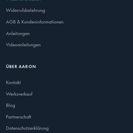
Widerrufsbelehrung
AGB & Kundeninformationen
Anleitungen
Videoanleitungen
ÜBER AARON
Kontakt
Werksverkauf
Blog
Partnerschaft
Datenschutzerklärung