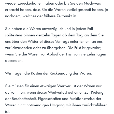
wieder zurückerhalten haben oder bis Sie den Nachweis
erbracht haben, dass Sie die Waren zurückgesandt haben, je
nachdem, welches der frühere Zeitpunkt ist.
Sie haben die Waren unverzüglich und in jedem Fall
spätestens binnen vierzehn Tagen ab dem Tag, an dem Sie
uns über den Widerruf dieses Vertrags unterrichten, an uns
zurückzusenden oder zu übergeben. Die Frist ist gewahrt,
wenn Sie die Waren vor Ablauf der Frist von vierzehn Tagen
absenden.
Wir tragen die Kosten der Rücksendung der Waren.
Sie müssen für einen etwaigen Wertverlust der Waren nur
aufkommen, wenn dieser Wertverlust auf einen zur Prüfung
der Beschaffenheit, Eigenschaften und Funktionsweise der
Waren nicht notwendigen Umgang mit ihnen zurückzuführen
ist.