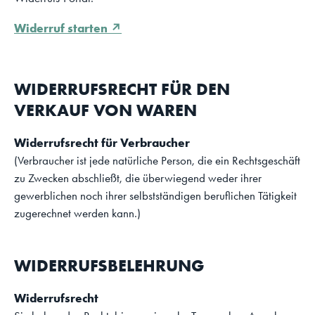
Widerruf starten ↗
WIDERRUFSRECHT FÜR DEN
VERKAUF VON WAREN
Widerrufsrecht für Verbraucher
(Verbraucher ist jede natürliche Person, die ein Rechtsgeschäft
zu Zwecken abschließt, die überwiegend weder ihrer
gewerblichen noch ihrer selbstständigen beruflichen Tätigkeit
zugerechnet werden kann.)
WIDERRUFSBELEHRUNG
Widerrufsrecht