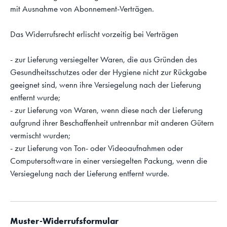
mit Ausnahme von Abonnement-Verträgen.
Das Widerrufsrecht erlischt vorzeitig bei Verträgen
- zur Lieferung versiegelter Waren, die aus Gründen des
Gesundheitsschutzes oder der Hygiene nicht zur Rückgabe
geeignet sind, wenn ihre Versiegelung nach der Lieferung
entfernt wurde;
- zur Lieferung von Waren, wenn diese nach der Lieferung
aufgrund ihrer Beschaffenheit untrennbar mit anderen Gütern
vermischt wurden;
- zur Lieferung von Ton- oder Videoaufnahmen oder
Computersoftware in einer versiegelten Packung, wenn die
Versiegelung nach der Lieferung entfernt wurde.
Muster-Widerrufsformular