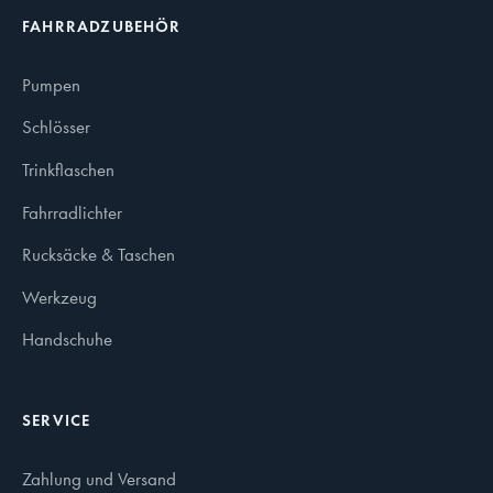
FAHRRADZUBEHÖR
Pumpen
Schlösser
Trinkflaschen
Fahrradlichter
Rucksäcke & Taschen
Werkzeug
Handschuhe
SERVICE
Zahlung und Versand