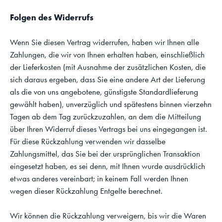
Folgen des Widerrufs
Wenn Sie diesen Vertrag widerrufen, haben wir Ihnen alle
Zahlungen, die wir von Ihnen erhalten haben, einschließlich
der Lieferkosten (mit Ausnahme der zusätzlichen Kosten, die
sich daraus ergeben, dass Sie eine andere Art der Lieferung
als die von uns angebotene, günstigste Standardlieferung
gewählt haben), unverzüglich und spätestens binnen vierzehn
Tagen ab dem Tag zurückzuzahlen, an dem die Mitteilung
über Ihren Widerruf dieses Vertrags bei uns eingegangen ist.
Für diese Rückzahlung verwenden wir dasselbe
Zahlungsmittel, das Sie bei der ursprünglichen Transaktion
eingesetzt haben, es sei denn, mit Ihnen wurde ausdrücklich
etwas anderes vereinbart; in keinem Fall werden Ihnen
wegen dieser Rückzahlung Entgelte berechnet.
Wir können die Rückzahlung verweigern, bis wir die Waren