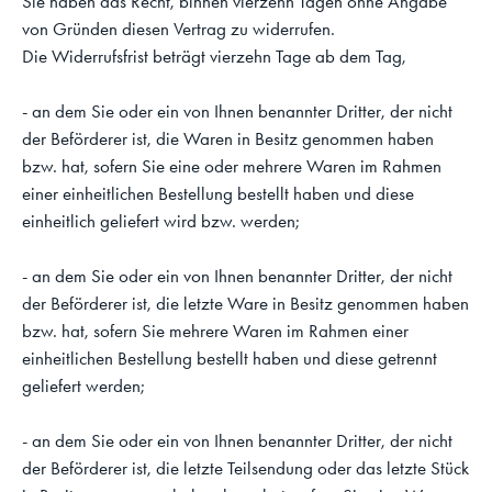
Sie haben das Recht, binnen vierzehn Tagen ohne Angabe
von Gründen diesen Vertrag zu widerrufen.
Die Widerrufsfrist beträgt vierzehn Tage ab dem Tag,
- an dem Sie oder ein von Ihnen benannter Dritter, der nicht
der Beförderer ist, die Waren in Besitz genommen haben
bzw. hat, sofern Sie eine oder mehrere Waren im Rahmen
einer einheitlichen Bestellung bestellt haben und diese
einheitlich geliefert wird bzw. werden;
- an dem Sie oder ein von Ihnen benannter Dritter, der nicht
der Beförderer ist, die letzte Ware in Besitz genommen haben
bzw. hat, sofern Sie mehrere Waren im Rahmen einer
einheitlichen Bestellung bestellt haben und diese getrennt
geliefert werden;
- an dem Sie oder ein von Ihnen benannter Dritter, der nicht
der Beförderer ist, die letzte Teilsendung oder das letzte Stück