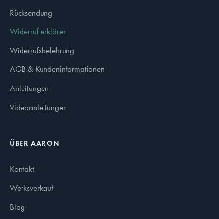
Rücksendung
Widerruf erklären
Widerrufsbelehrung
AGB & Kundeninformationen
Anleitungen
Videoanleitungen
ÜBER AARON
Kontakt
Werksverkauf
Blog