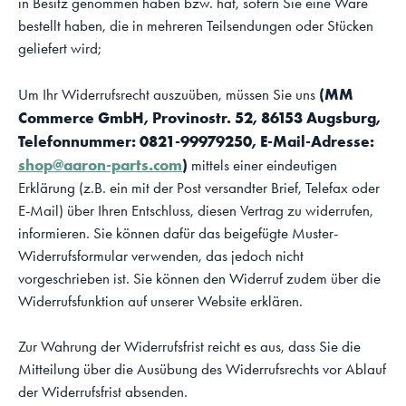
in Besitz genommen haben bzw. hat, sofern Sie eine Ware
bestellt haben, die in mehreren Teilsendungen oder Stücken
geliefert wird;
(MM
Um Ihr Widerrufsrecht auszuüben, müssen Sie uns
Commerce GmbH, Provinostr. 52, 86153 Augsburg,
Telefonnummer: 0821-99979250, E-Mail-Adresse:
shop@aaron-parts.com
)
mittels einer eindeutigen
Erklärung (z.B. ein mit der Post versandter Brief, Telefax oder
E-Mail) über Ihren Entschluss, diesen Vertrag zu widerrufen,
informieren. Sie können dafür das beigefügte Muster-
Widerrufsformular verwenden, das jedoch nicht
vorgeschrieben ist. Sie können den Widerruf zudem über die
Widerrufsfunktion auf unserer Website erklären.
Zur Wahrung der Widerrufsfrist reicht es aus, dass Sie die
Mitteilung über die Ausübung des Widerrufsrechts vor Ablauf
der Widerrufsfrist absenden.