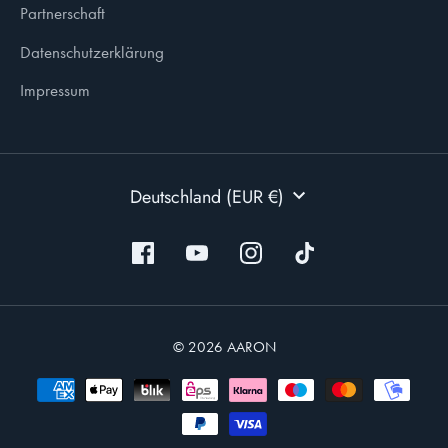
Partnerschaft
Datenschutzerklärung
Impressum
WÄHRUNG
Deutschland (EUR €)
© 2026 AARON