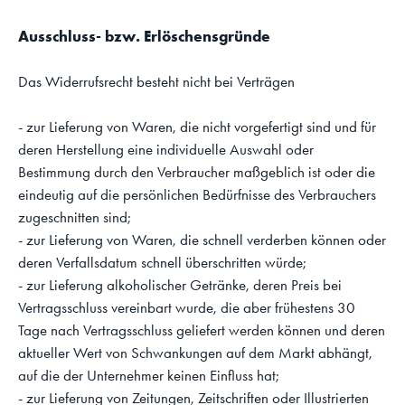
Ausschluss- bzw. Erlöschensgründe
Das Widerrufsrecht besteht nicht bei Verträgen
- zur Lieferung von Waren, die nicht vorgefertigt sind und für
deren Herstellung eine individuelle Auswahl oder
Bestimmung durch den Verbraucher maßgeblich ist oder die
eindeutig auf die persönlichen Bedürfnisse des Verbrauchers
zugeschnitten sind;
- zur Lieferung von Waren, die schnell verderben können oder
deren Verfallsdatum schnell überschritten würde;
- zur Lieferung alkoholischer Getränke, deren Preis bei
Vertragsschluss vereinbart wurde, die aber frühestens 30
Tage nach Vertragsschluss geliefert werden können und deren
aktueller Wert von Schwankungen auf dem Markt abhängt,
auf die der Unternehmer keinen Einfluss hat;
- zur Lieferung von Zeitungen, Zeitschriften oder Illustrierten