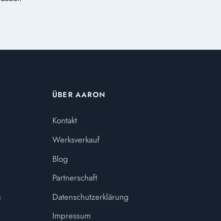
ÜBER AARON
Kontakt
Werksverkauf
Blog
Partnerschaft
n
Datenschutzerklärung
Impressum