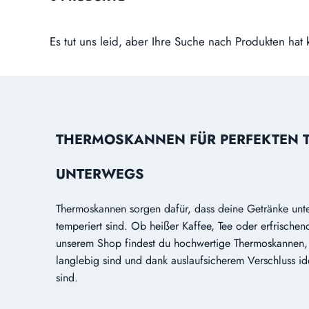
Es tut uns leid, aber Ihre Suche nach Produkten hat 
THERMOSKANNEN FÜR PERFEKTEN 
UNTERWEGS
Thermoskannen sorgen dafür, dass deine Getränke unt
temperiert sind. Ob heißer Kaffee, Tee oder erfrischen
unserem Shop findest du hochwertige Thermoskannen, d
langlebig sind und dank auslaufsicherem Verschluss id
sind.