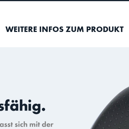
WEITERE INFOS ZUM PRODUKT