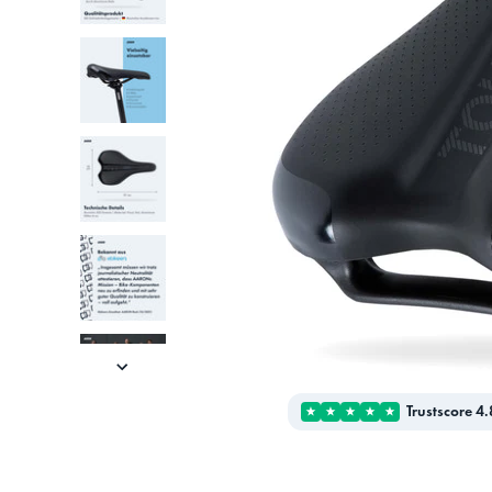
Trustscore 4.