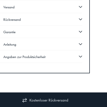
Versand
Rückversand
Garantie
Anleitung
Angaben zur Produktsicherheit
Kostenloser Rückversand