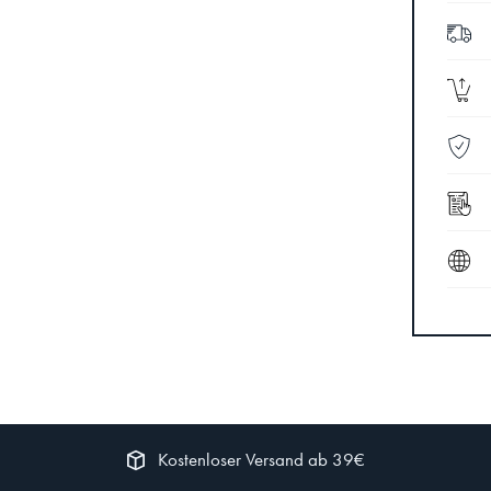
Kostenloser Versand ab 39€