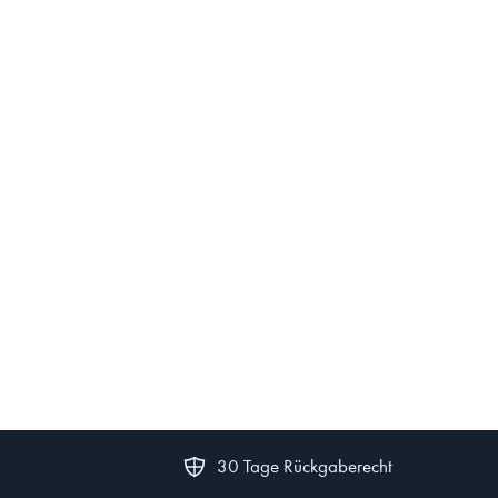
30 Tage Rückgaberecht