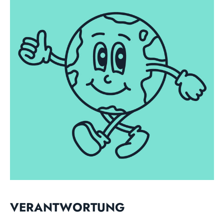
VERANTWORTUNG