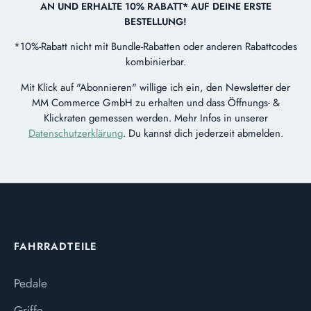
AN UND ERHALTE 10% RABATT* AUF DEINE ERSTE
BESTELLUNG!
*10%-Rabatt nicht mit Bundle-Rabatten oder anderen Rabattcodes
kombinierbar.
Mit Klick auf "Abonnieren" willige ich ein, den Newsletter der
MM Commerce GmbH zu erhalten und dass Öffnungs- &
Klickraten gemessen werden. Mehr Infos in unserer
Datenschutzerklärung
. Du kannst dich jederzeit abmelden.
FAHRRADTEILE
Pedale
Griffe