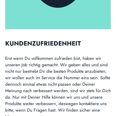
KUNDENZUFRIEDENHEIT
Erst wenn Du vollkommen zufrieden bist, haben wir
unseren Job richtig gemacht. Wir geben alles und sind
nicht nur bestrebt Dir die besten Produkte anzubieten,
wir wollen auch im Service die Nummer eins sein. Sollte
dennoch einmal etwas nicht passen oder Deiner
Meinung nach verbessert werden, sind wir stets für Dich
da. Nur mit Deiner Hilfe können wir uns und unsere
Produkte weiter verbessern, deswegen kontaktiere uns
bitte, wenn Du Fragen hast. Wir finden sicher eine