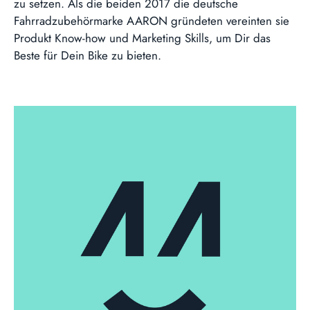
zu setzen. Als die beiden 2017 die deutsche
Fahrradzubehörmarke AARON gründeten vereinten sie
Produkt Know-how und Marketing Skills, um Dir das
Beste für Dein Bike zu bieten.