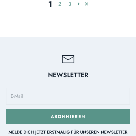
1
2
3
NEWSLETTER
ABONNIEREN
MELDE DICH JETZT ERSTMALIG FÜR UNSEREN NEWSLETTER