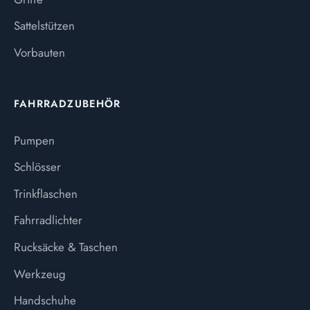
Sattelstützen
Vorbauten
FAHRRADZUBEHÖR
Pumpen
Schlösser
Trinkflaschen
Fahrradlichter
Rucksäcke & Taschen
Werkzeug
Handschuhe