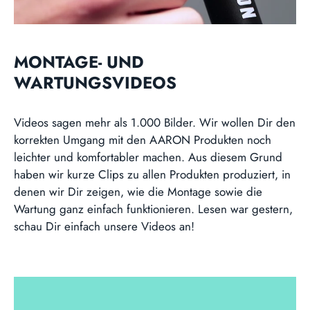
MONTAGE- UND
WARTUNGSVIDEOS
Videos sagen mehr als 1.000 Bilder. Wir wollen Dir den
korrekten Umgang mit den AARON Produkten noch
leichter und komfortabler machen. Aus diesem Grund
haben wir kurze Clips zu allen Produkten produziert, in
denen wir Dir zeigen, wie die Montage sowie die
Wartung ganz einfach funktionieren. Lesen war gestern,
schau Dir einfach unsere Videos an!