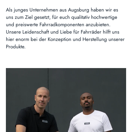
Als junges Unternehmen aus Augsburg haben wir es
uns zum Ziel gesetzt, für euch qualitativ hochwertige
und preiswerte Fahrradkomponenten anzubieten.
Unsere Leidenschaft und Liebe für Fahrräder hilft uns
hier enorm bei der Konzeption und Herstellung unserer
Produkte.