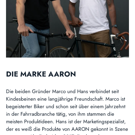
DIE MARKE AARON
Die beiden Gründer Marco und Hans verbindet seit
Kindesbeinen eine langjährige Freundschaft. Marco ist
begeisterter Biker und schon seit über einem Jahrzehnt
in der Fahrradbranche tätig, von ihm stammen die
meisten Produktideen. Hans ist der Marketingspezialist,
der es weiß die Produkte von AARON gekonnt in Szene