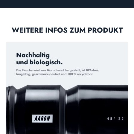
WEITERE INFOS ZUM PRODUKT