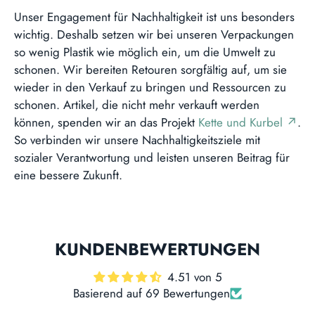
Unser Engagement für Nachhaltigkeit ist uns besonders
wichtig. Deshalb setzen wir bei unseren Verpackungen
so wenig Plastik wie möglich ein, um die Umwelt zu
schonen. Wir bereiten Retouren sorgfältig auf, um sie
wieder in den Verkauf zu bringen und Ressourcen zu
schonen. Artikel, die nicht mehr verkauft werden
können, spenden wir an das Projekt
Kette und Kurbel ↗
.
So verbinden wir unsere Nachhaltigkeitsziele mit
sozialer Verantwortung und leisten unseren Beitrag für
eine bessere Zukunft.
KUNDENBEWERTUNGEN
4.51 von 5
Basierend auf 69 Bewertungen