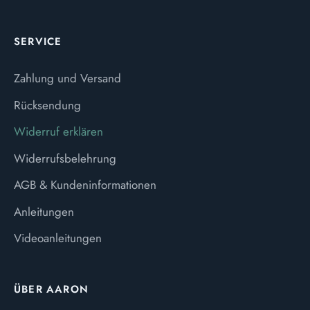
SERVICE
Zahlung und Versand
Rücksendung
Widerruf erklären
Widerrufsbelehrung
AGB & Kundeninformationen
Anleitungen
Videoanleitungen
ÜBER AARON