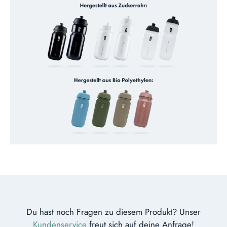
Du hast noch Fragen zu diesem Produkt? Unser
Kundenservice
freut sich auf deine Anfrage!