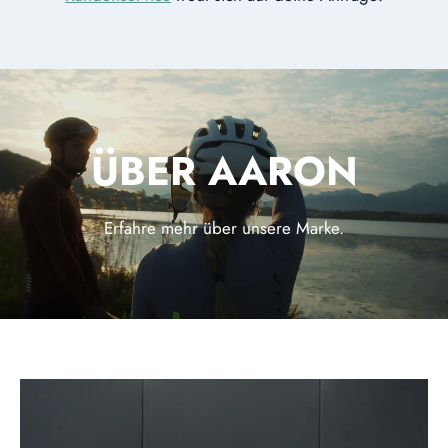
ÜBER AARON
Erfahre mehr über unsere Marke.