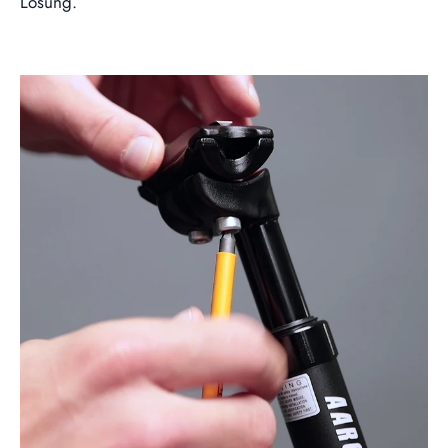
Lösung.