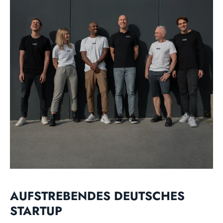
AUFSTREBENDES DEUTSCHES
STARTUP