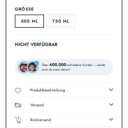
GRÖSSE
500 ML
750 ML
NICHT VERFÜGBAR
400.000
Über
zufriedene Kunden – werde
auch du einer davon!
Produktbeschreibung
Versand
Rückversand