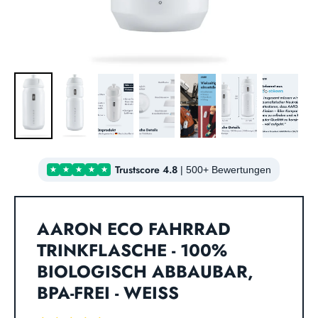
Trustscore 4.8
|
500+ Bewertungen
AARON ECO FAHRRAD
TRINKFLASCHE - 100%
BIOLOGISCH ABBAUBAR,
BPA-FREI - WEISS