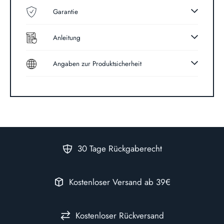
Garantie
Anleitung
Angaben zur Produktsicherheit
30 Tage Rückgaberecht
Kostenloser Versand ab 39€
Kostenloser Rückversand