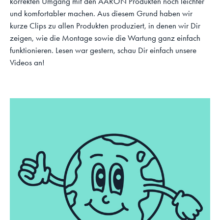
korrekten Umgang mit den AARON Produkten noch leichter
und komfortabler machen. Aus diesem Grund haben wir
kurze Clips zu allen Produkten produziert, in denen wir Dir
zeigen, wie die Montage sowie die Wartung ganz einfach
funktionieren. Lesen war gestern, schau Dir einfach unsere
Videos an!