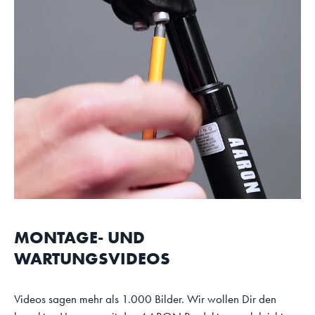
MONTAGE- UND
WARTUNGSVIDEOS
Videos sagen mehr als 1.000 Bilder. Wir wollen Dir den