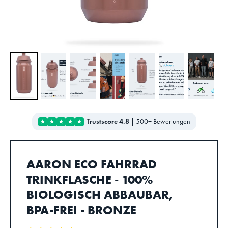
Trustscore 4.8
|
500+ Bewertungen
AARON ECO FAHRRAD
TRINKFLASCHE - 100%
BIOLOGISCH ABBAUBAR,
BPA-FREI - BRONZE