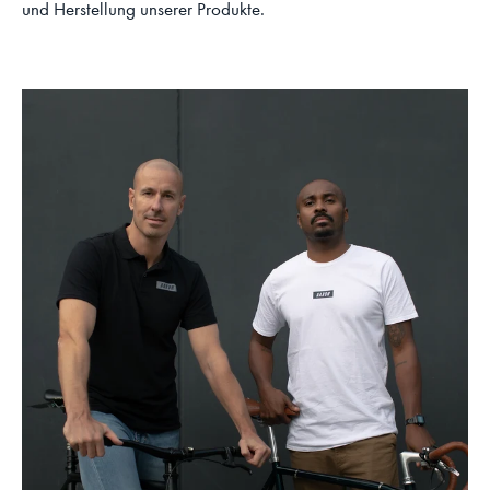
und Herstellung unserer Produkte.