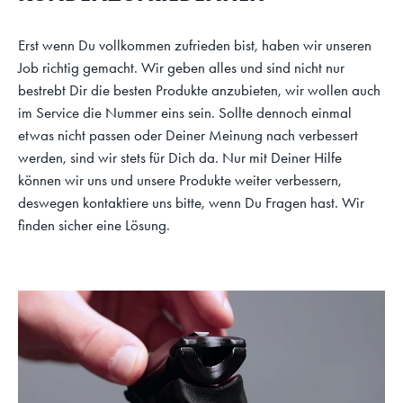
Erst wenn Du vollkommen zufrieden bist, haben wir unseren
Job richtig gemacht. Wir geben alles und sind nicht nur
bestrebt Dir die besten Produkte anzubieten, wir wollen auch
im Service die Nummer eins sein. Sollte dennoch einmal
etwas nicht passen oder Deiner Meinung nach verbessert
werden, sind wir stets für Dich da. Nur mit Deiner Hilfe
können wir uns und unsere Produkte weiter verbessern,
deswegen kontaktiere uns bitte, wenn Du Fragen hast. Wir
finden sicher eine Lösung.