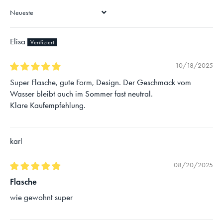
SORT BY
Elisa
10/18/2025
Super Flasche, gute Form, Design. Der Geschmack vom
Wasser bleibt auch im Sommer fast neutral.
Klare Kaufempfehlung.
karl
08/20/2025
Flasche
wie gewohnt super