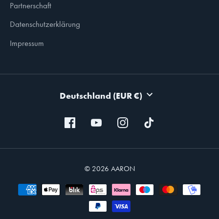
Partnerschaft
Datenschutzerklärung
Impressum
WÄHRUNG
Deutschland (EUR €)
© 2026 AARON