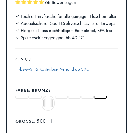
68 Bewertungen
✓ Leichte Trinkflasche für alle gängigen Flaschenhalter
✓ Auslaufsicherer Sport-Drehverschluss für unterwegs
✓ Hergestellt aus nachhaltigem Biomaterial, BPA-frei
✓ Spülmaschinengeeignet bis 40 °C
€13,99
inkl. MwSt. &
Kostenloser Versand ab 39€
FARBE: BRONZE
500 ml
GRÖSSE: