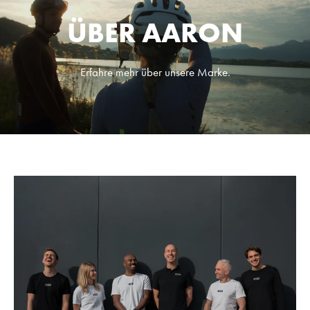
ÜBER AARON
Erfahre mehr über unsere Marke.