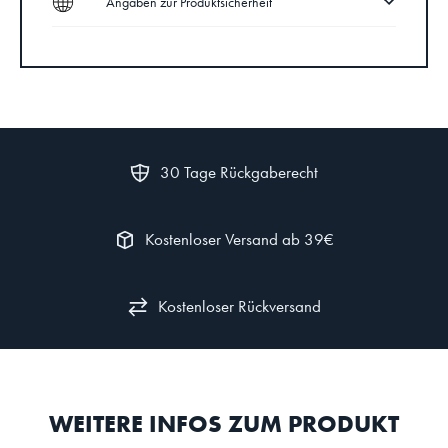
Angaben zur Produktsicherheit
30 Tage Rückgaberecht
Kostenloser Versand ab 39€
Kostenloser Rückversand
WEITERE INFOS ZUM PRODUKT