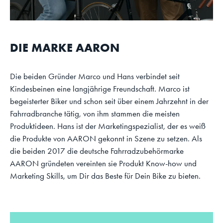
DIE MARKE AARON
Die beiden Gründer Marco und Hans verbindet seit
Kindesbeinen eine langjährige Freundschaft. Marco ist
begeisterter Biker und schon seit über einem Jahrzehnt in der
Fahrradbranche tätig, von ihm stammen die meisten
Produktideen. Hans ist der Marketingspezialist, der es weiß
die Produkte von AARON gekonnt in Szene zu setzen. Als
die beiden 2017 die deutsche Fahrradzubehörmarke
AARON gründeten vereinten sie Produkt Know-how und
Marketing Skills, um Dir das Beste für Dein Bike zu bieten.