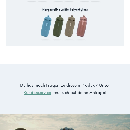
Du hast noch Fragen zu diesem Produkt? Unser
Kundenservice
freut sich auf deine Anfrage!