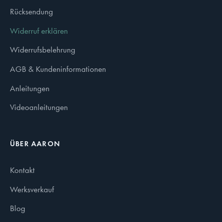
Rücksendung
Widerruf erklären
Widerrufsbelehrung
AGB & Kundeninformationen
Anleitungen
Videoanleitungen
ÜBER AARON
Kontakt
Werksverkauf
Blog