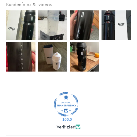
Kundenfotos & -videos
100.0
Verifiziert