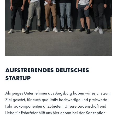
AUFSTREBENDES DEUTSCHES
STARTUP
Als junges Unternehmen aus Augsburg haben wir es uns zum
Ziel gesetzt, für euch qualitativ hochwertige und preiswerte
Fahrradkomponenten anzubieten. Unsere Leidenschaft und
Liebe für Fahrräder hilft uns hier enorm bei der Konzeption