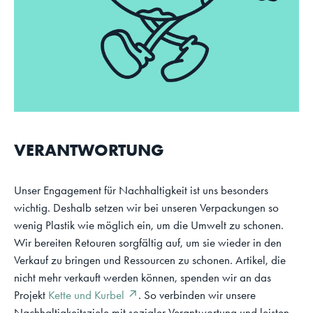
VERANTWORTUNG
Unser Engagement für Nachhaltigkeit ist uns besonders
wichtig. Deshalb setzen wir bei unseren Verpackungen so
wenig Plastik wie möglich ein, um die Umwelt zu schonen.
Wir bereiten Retouren sorgfältig auf, um sie wieder in den
Verkauf zu bringen und Ressourcen zu schonen. Artikel, die
nicht mehr verkauft werden können, spenden wir an das
Projekt
Kette und Kurbel ↗
. So verbinden wir unsere
Nachhaltigkeitsziele mit sozialer Verantwortung und leisten