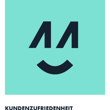
KUNDENZUFRIEDENHEIT