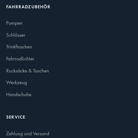
FAHRRADZUBEHÖR
Pumpen
Schlösser
Trinkflaschen
Fahrradlichter
Rucksäcke & Taschen
Werkzeug
Handschuhe
SERVICE
Zahlung und Versand