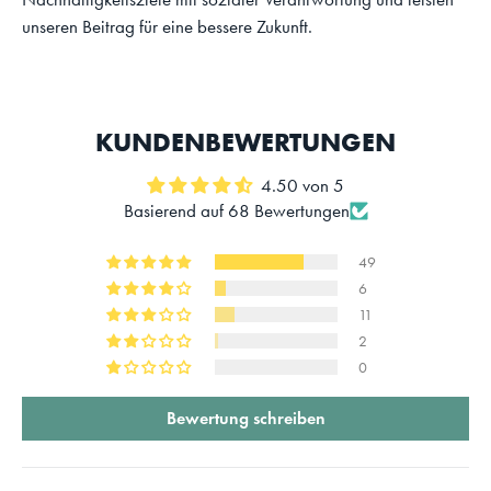
unseren Beitrag für eine bessere Zukunft.
KUNDENBEWERTUNGEN
4.50 von 5
Basierend auf 68 Bewertungen
49
6
11
2
0
Bewertung schreiben