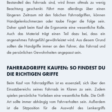
Bestandteil des Fahrrads sind, wird ihnen oftmals zu wenig
Beachtung geschenkt. Fährt man allerdings über einen
längeren Zeitraum mit den falschen Fahrradgriffen, können
Handgelenkschmerzen oder taube Finger die Folge sein.
Daher spielt beim Kauf die Ergonomie eine wesentliche Rolle.
Auch das Material trägt einen Teil dazu bei, dass ein
angenehmes Fahrgefühl gewährleistet wird. Aus diesem Grund
sollten die Handgriffe immer an den Fahrer, das Fahrrad und
die persönlichen Gewohnheiten angepasst sein.
FAHRRADGRIFFE KAUFEN: SO FINDEST DU
DIE RICHTIGEN GRIFFE
Beim Kauf von Fahrradgriffen ist es essenziell, sich über den
Einsatzbereichs seines Fahrrads im Klaren zu sein. Zudem
spielen persönliche Vorlieben eine wesentliche Rolle. Die Griff-
Art sollte immer abhängig vom Fahrverhalten sein. Außerdem
ist die Sitzposition für die Auswahl des Lenkergriffs