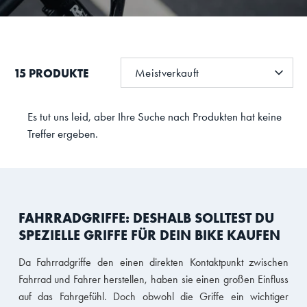
SORTIEREN
15 PRODUKTE
Meistverkauft
NACH
Es tut uns leid, aber Ihre Suche nach Produkten hat keine
Treffer ergeben.
FAHRRADGRIFFE: DESHALB SOLLTEST DU
SPEZIELLE GRIFFE FÜR DEIN BIKE KAUFEN
Da Fahrradgriffe den einen direkten Kontaktpunkt zwischen
Fahrrad und Fahrer herstellen, haben sie einen großen Einfluss
auf das Fahrgefühl. Doch obwohl die Griffe ein wichtiger