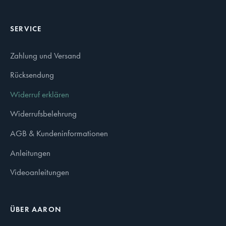
SERVICE
Zahlung und Versand
Rücksendung
Widerruf erklären
Widerrufsbelehrung
AGB & Kundeninformationen
Anleitungen
Videoanleitungen
ÜBER AARON