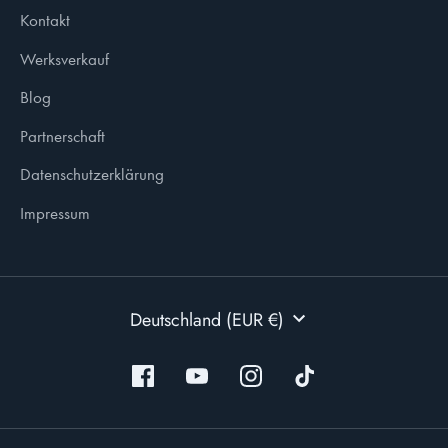
Kontakt
Werksverkauf
Blog
Partnerschaft
Datenschutzerklärung
Impressum
WÄHRUNG
Deutschland (EUR €)