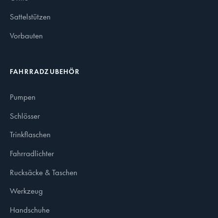
Sattelstützen
Vorbauten
FAHRRADZUBEHÖR
Pumpen
Schlösser
Trinkflaschen
Fahrradlichter
Rucksäcke & Taschen
Werkzeug
Handschuhe