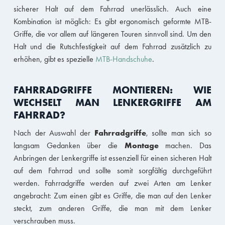
sicherer Halt auf dem Fahrrad unerlässlich. Auch eine
Kombination ist möglich: Es gibt ergonomisch geformte MTB-
Griffe, die vor allem auf längeren Touren sinnvoll sind. Um den
Halt und die Rutschfestigkeit auf dem Fahrrad zusätzlich zu
erhöhen, gibt es spezielle
MTB-Handschuhe
.
FAHRRADGRIFFE MONTIEREN: WIE
WECHSELT MAN LENKERGRIFFE AM
FAHRRAD?
Fahrradgriffe
Nach der Auswahl der
, sollte man sich so
Montage
langsam Gedanken über die
machen. Das
Anbringen der Lenkergriffe ist essenziell für einen sicheren Halt
auf dem Fahrrad und sollte somit sorgfältig durchgeführt
werden. Fahrradgriffe werden auf zwei Arten am Lenker
angebracht: Zum einen gibt es Griffe, die man auf den Lenker
steckt, zum anderen Griffe, die man mit dem Lenker
verschrauben muss.