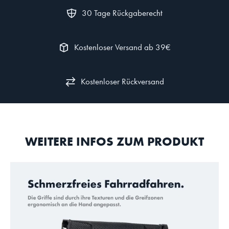
30 Tage Rückgaberecht
Kostenloser Versand ab 39€
Kostenloser Rückversand
WEITERE INFOS ZUM PRODUKT