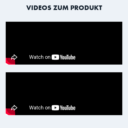
VIDEOS ZUM PRODUKT