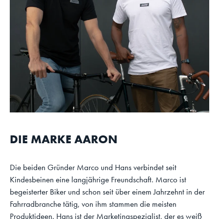
DIE MARKE AARON
Die beiden Gründer Marco und Hans verbindet seit
Kindesbeinen eine langjährige Freundschaft. Marco ist
begeisterter Biker und schon seit über einem Jahrzehnt in der
Fahrradbranche tätig, von ihm stammen die meisten
Produktideen. Hans ist der Marketingspezialist, der es weiß