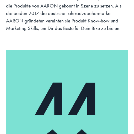
die Produkte von AARON gekonnt in Szene zu setzen. Als
die beiden 2017 die deutsche Fahrradzubehörmarke
AARON gründeten vereinten sie Produkt Know-how und
Marketing Skills, um Dir das Beste für Dein Bike zu bieten.