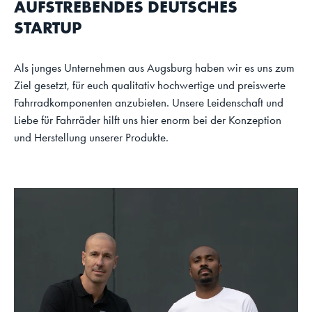
AUFSTREBENDES DEUTSCHES
STARTUP
Als junges Unternehmen aus Augsburg haben wir es uns zum
Ziel gesetzt, für euch qualitativ hochwertige und preiswerte
Fahrradkomponenten anzubieten. Unsere Leidenschaft und
Liebe für Fahrräder hilft uns hier enorm bei der Konzeption
und Herstellung unserer Produkte.