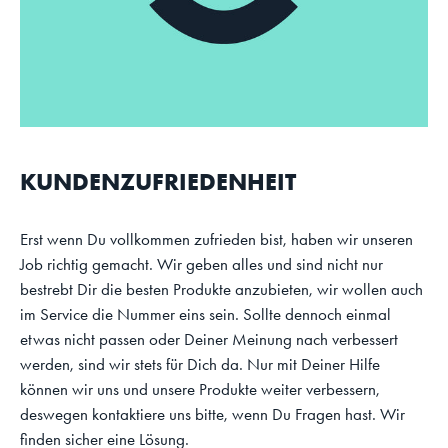
KUNDENZUFRIEDENHEIT
Erst wenn Du vollkommen zufrieden bist, haben wir unseren
Job richtig gemacht. Wir geben alles und sind nicht nur
bestrebt Dir die besten Produkte anzubieten, wir wollen auch
im Service die Nummer eins sein. Sollte dennoch einmal
etwas nicht passen oder Deiner Meinung nach verbessert
werden, sind wir stets für Dich da. Nur mit Deiner Hilfe
können wir uns und unsere Produkte weiter verbessern,
deswegen kontaktiere uns bitte, wenn Du Fragen hast. Wir
finden sicher eine Lösung.