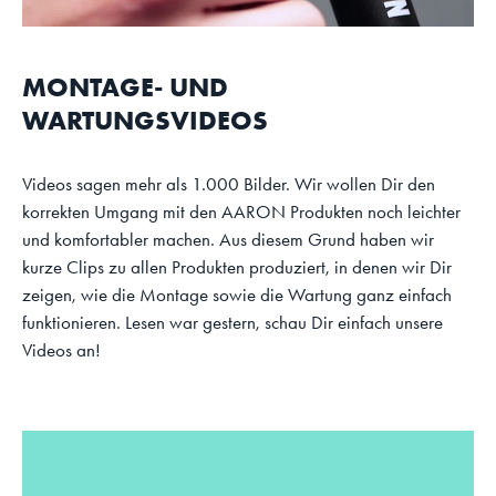
MONTAGE- UND
WARTUNGSVIDEOS
Videos sagen mehr als 1.000 Bilder. Wir wollen Dir den
korrekten Umgang mit den AARON Produkten noch leichter
und komfortabler machen. Aus diesem Grund haben wir
kurze Clips zu allen Produkten produziert, in denen wir Dir
zeigen, wie die Montage sowie die Wartung ganz einfach
funktionieren. Lesen war gestern, schau Dir einfach unsere
Videos an!