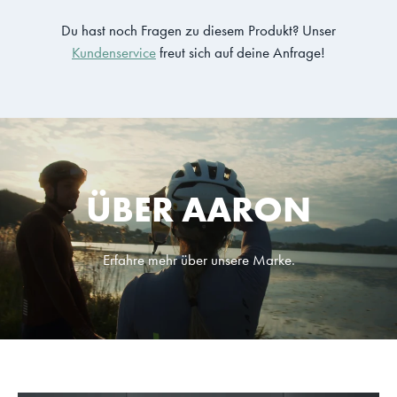
Du hast noch Fragen zu diesem Produkt? Unser
Kundenservice
freut sich auf deine Anfrage!
ÜBER AARON
Erfahre mehr über unsere Marke.