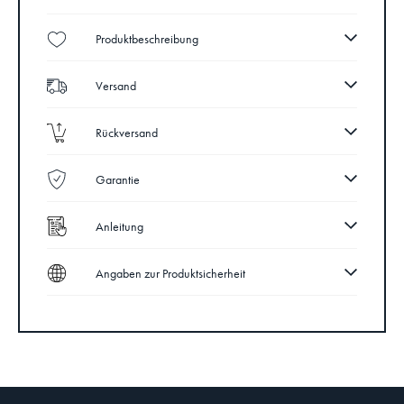
Produktbeschreibung
Versand
Rückversand
Garantie
Anleitung
Angaben zur Produktsicherheit