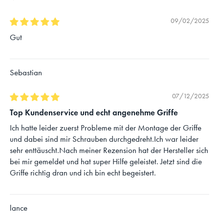
09/02/2025
Gut
Sebastian
07/12/2025
Top Kundenservice und echt angenehme Griffe
Ich hatte leider zuerst Probleme mit der Montage der Griffe
und dabei sind mir Schrauben durchgedreht.Ich war leider
sehr enttäuscht.Nach meiner Rezension hat der Hersteller sich
bei mir gemeldet und hat super Hilfe geleistet. Jetzt sind die
Griffe richtig dran und ich bin echt begeistert.
lance