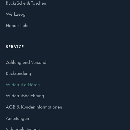
Rucksäcke & Taschen
Werkzeug
Handschuhe
SERVICE
Zahlung und Versand
Rücksendung
Widerruf erklären
Widerrufsbelehrung
AGB & Kundeninformationen
Anleitungen
Videoanleitungen