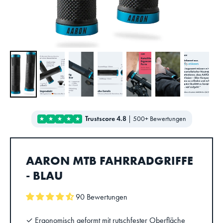
Trustscore 4.8
|
500+ Bewertungen
AARON MTB FAHRRADGRIFFE
- BLAU
90 Bewertungen
✓ Ergonomisch geformt mit rutschfester Oberfläche