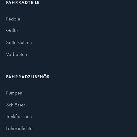
FAHRRADTEILE
Pedale
Griffe
Sattelstützen
Vorbauten
FAHRRADZUBEHÖR
Pumpen
Schlösser
Trinkflaschen
Fahrradlichter