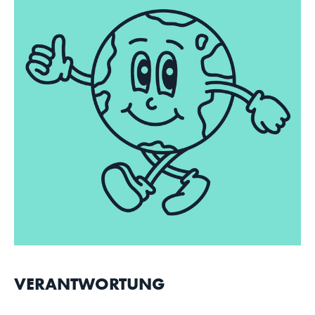
VERANTWORTUNG