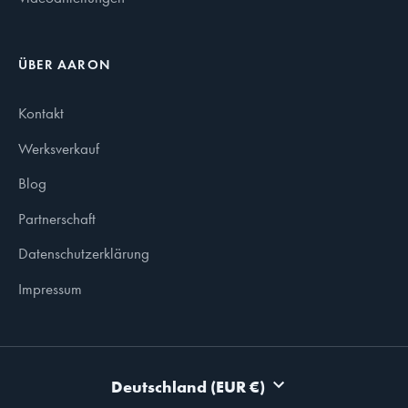
ÜBER AARON
Kontakt
Werksverkauf
Blog
Partnerschaft
Datenschutzerklärung
Impressum
WÄHRUNG
Deutschland (EUR €)