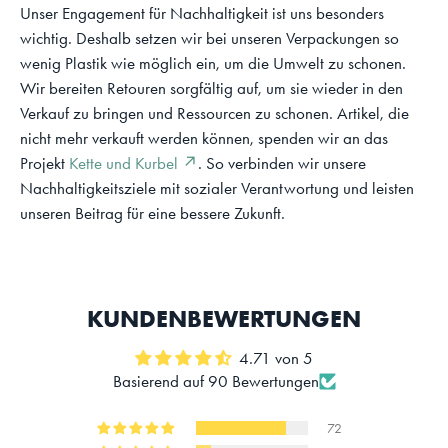
Unser Engagement für Nachhaltigkeit ist uns besonders
wichtig. Deshalb setzen wir bei unseren Verpackungen so
wenig Plastik wie möglich ein, um die Umwelt zu schonen.
Wir bereiten Retouren sorgfältig auf, um sie wieder in den
Verkauf zu bringen und Ressourcen zu schonen. Artikel, die
nicht mehr verkauft werden können, spenden wir an das
Projekt
Kette und Kurbel ↗
. So verbinden wir unsere
Nachhaltigkeitsziele mit sozialer Verantwortung und leisten
unseren Beitrag für eine bessere Zukunft.
KUNDENBEWERTUNGEN
4.71 von 5
Basierend auf 90 Bewertungen
72