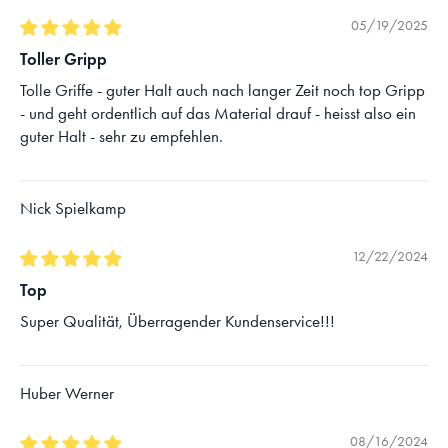
05/19/2025
Toller Gripp
Tolle Griffe - guter Halt auch nach langer Zeit noch top Gripp
- und geht ordentlich auf das Material drauf - heisst also ein
guter Halt - sehr zu empfehlen.
Nick Spielkamp
12/22/2024
Top
Super Qualität, Überragender Kundenservice!!!
Huber Werner
08/16/2024