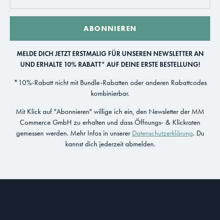
ABONNIEREN
MELDE DICH JETZT ERSTMALIG FÜR UNSEREN NEWSLETTER AN
UND ERHALTE 10% RABATT* AUF DEINE ERSTE BESTELLUNG!
*10%-Rabatt nicht mit Bundle-Rabatten oder anderen Rabattcodes
kombinierbar.
Mit Klick auf "Abonnieren" willige ich ein, den Newsletter der MM
Commerce GmbH zu erhalten und dass Öffnungs- & Klickraten
gemessen werden. Mehr Infos in unserer
Datenschutzerklärung
. Du
kannst dich jederzeit abmelden.