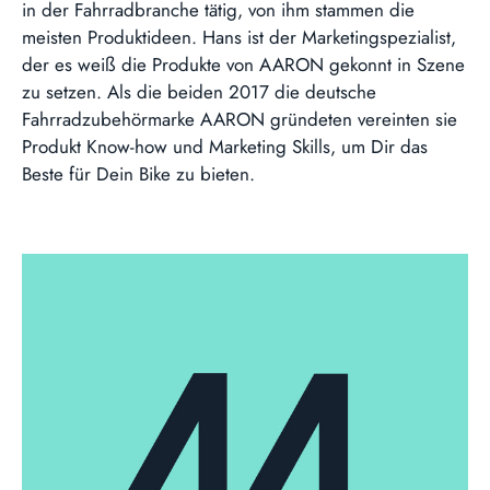
in der Fahrradbranche tätig, von ihm stammen die
meisten Produktideen. Hans ist der Marketingspezialist,
der es weiß die Produkte von AARON gekonnt in Szene
zu setzen. Als die beiden 2017 die deutsche
Fahrradzubehörmarke AARON gründeten vereinten sie
Produkt Know-how und Marketing Skills, um Dir das
Beste für Dein Bike zu bieten.