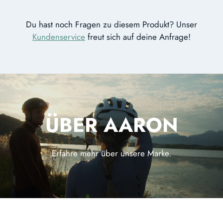
Du hast noch Fragen zu diesem Produkt? Unser
Kundenservice
freut sich auf deine Anfrage!
ÜBER AARON
Erfahre mehr über unsere Marke.