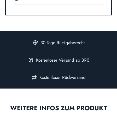
30 Tage Rückgaberecht
Kostenloser Versand ab 39€
Kostenloser Rückversand
WEITERE INFOS ZUM PRODUKT