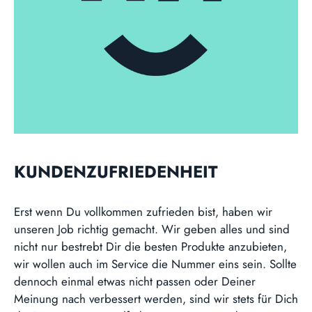
KUNDENZUFRIEDENHEIT
Erst wenn Du vollkommen zufrieden bist, haben wir
unseren Job richtig gemacht. Wir geben alles und sind
nicht nur bestrebt Dir die besten Produkte anzubieten,
wir wollen auch im Service die Nummer eins sein. Sollte
dennoch einmal etwas nicht passen oder Deiner
Meinung nach verbessert werden, sind wir stets für Dich