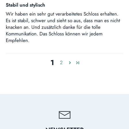
Stabil und stylisch
Wir haben ein sehr gut verarbeitetes Schloss erhalten.
Es ist stabil, schwer und sieht so aus, dass man es nicht
knacken an. Und zusätzlich danke für die tolle
Kommunikation. Das Schloss können wir jedem
Empfehlen.
1
2