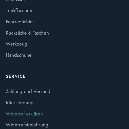
Trinkflaschen
Fahrradlichter
Rucksäcke & Taschen
Werkzeug
Handschuhe
SERVICE
Zahlung und Versand
Rücksendung
Widerruf erklären
Widerrufsbelehrung