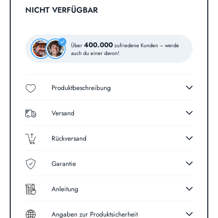
NICHT VERFÜGBAR
400.000
Über
zufriedene Kunden – werde
auch du einer davon!
Produktbeschreibung
Versand
Rückversand
Garantie
Anleitung
Angaben zur Produktsicherheit