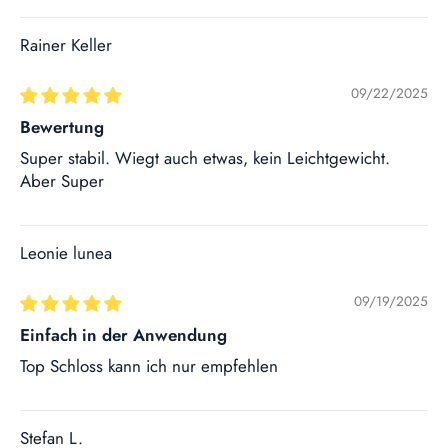
Rainer Keller
09/22/2025
Bewertung
Super stabil. Wiegt auch etwas, kein Leichtgewicht.
Aber Super
Leonie lunea
09/19/2025
Einfach in der Anwendung
Top Schloss kann ich nur empfehlen
Stefan L.