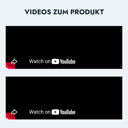
VIDEOS ZUM PRODUKT