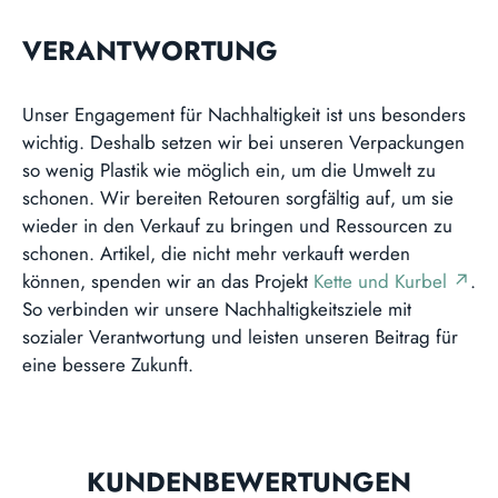
VERANTWORTUNG
Unser Engagement für Nachhaltigkeit ist uns besonders
wichtig. Deshalb setzen wir bei unseren Verpackungen
so wenig Plastik wie möglich ein, um die Umwelt zu
schonen. Wir bereiten Retouren sorgfältig auf, um sie
wieder in den Verkauf zu bringen und Ressourcen zu
schonen. Artikel, die nicht mehr verkauft werden
können, spenden wir an das Projekt
Kette und Kurbel ↗
.
So verbinden wir unsere Nachhaltigkeitsziele mit
sozialer Verantwortung und leisten unseren Beitrag für
eine bessere Zukunft.
KUNDENBEWERTUNGEN