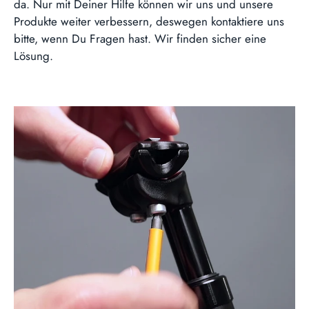
da. Nur mit Deiner Hilfe können wir uns und unsere
Produkte weiter verbessern, deswegen kontaktiere uns
bitte, wenn Du Fragen hast. Wir finden sicher eine
Lösung.