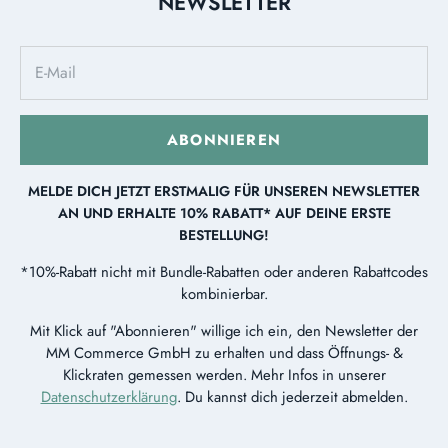
NEWSLETTER
ABONNIEREN
MELDE DICH JETZT ERSTMALIG FÜR UNSEREN NEWSLETTER
AN UND ERHALTE 10% RABATT* AUF DEINE ERSTE
BESTELLUNG!
*10%-Rabatt nicht mit Bundle-Rabatten oder anderen Rabattcodes
kombinierbar.
Mit Klick auf "Abonnieren" willige ich ein, den Newsletter der
MM Commerce GmbH zu erhalten und dass Öffnungs- &
Klickraten gemessen werden. Mehr Infos in unserer
Datenschutzerklärung
. Du kannst dich jederzeit abmelden.