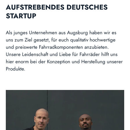
AUFSTREBENDES DEUTSCHES
STARTUP
Als junges Unternehmen aus Augsburg haben wir es
uns zum Ziel gesetzt, für euch qualitativ hochwertige
und preiswerte Fahrradkomponenten anzubieten.
Unsere Leidenschaft und Liebe für Fahrräder hilft uns
hier enorm bei der Konzeption und Herstellung unserer
Produkte.