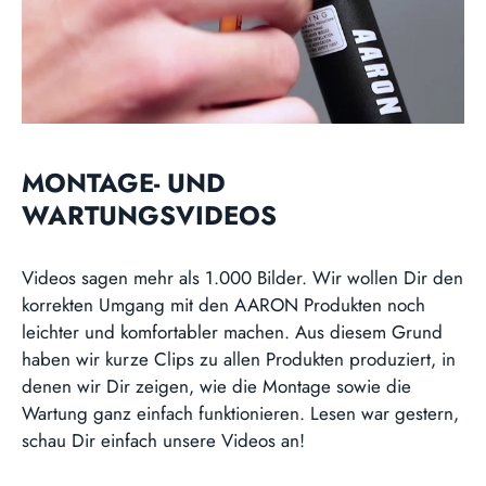
MONTAGE- UND
WARTUNGSVIDEOS
Videos sagen mehr als 1.000 Bilder. Wir wollen Dir den
korrekten Umgang mit den AARON Produkten noch
leichter und komfortabler machen. Aus diesem Grund
haben wir kurze Clips zu allen Produkten produziert, in
denen wir Dir zeigen, wie die Montage sowie die
Wartung ganz einfach funktionieren. Lesen war gestern,
schau Dir einfach unsere Videos an!