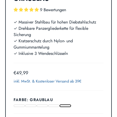
9 Bewertungen
✓ Massiver Stahlbau für hohen Diebstahlschutz
✓ Drehbare Panzergliederkette für flexible
Sicherung
✓ Kratzerschutz durch Nylon- und
Gummiummantelung
✓ Inklusive 3 Wendeschlüsseln
€49,99
inkl. MwSt. &
Kostenloser Versand ab 39€
FARBE: GRAUBLAU