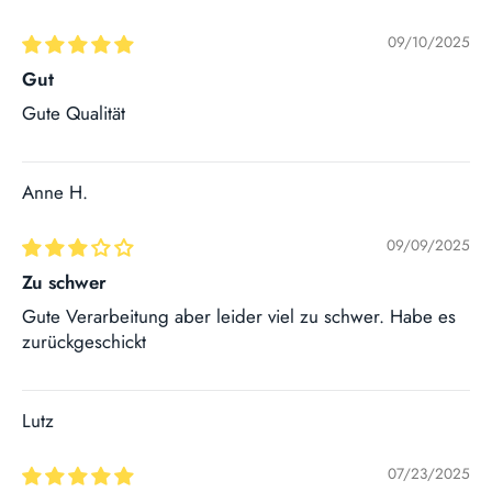
09/10/2025
Gut
Gute Qualität
Anne H.
09/09/2025
Zu schwer
Gute Verarbeitung aber leider viel zu schwer. Habe es
zurückgeschickt
Lutz
07/23/2025