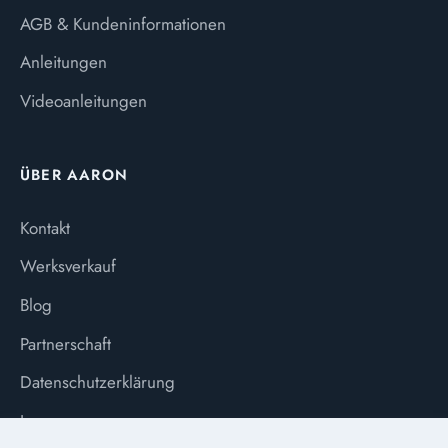
AGB & Kundeninformationen
Anleitungen
Videoanleitungen
ÜBER AARON
Kontakt
Werksverkauf
Blog
Partnerschaft
Datenschutzerklärung
Impressum