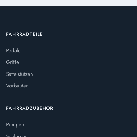
FAHRRADTEILE
Pedale
Griffe
Sattelstützen
Vorbauten
FAHRRADZUBEHÖR
Pumpen
Schlösser