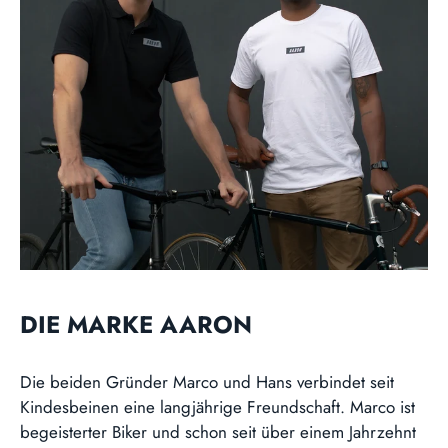
DIE MARKE AARON
Die beiden Gründer Marco und Hans verbindet seit
Kindesbeinen eine langjährige Freundschaft. Marco ist
begeisterter Biker und schon seit über einem Jahrzehnt