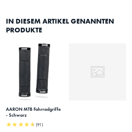
IN DIESEM ARTIKEL GENANNTEN
PRODUKTE
AARON MTB Fahrradgriffe
- Schwarz
★★★★★
(91)