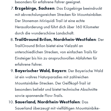
besonders für erfahrene Fahrer geeignet.
Erzgebirge, Sachsen
: Das Erzgebirge beeindruckt
mit abwechslungsreichen Strecken für Mountainbiker.
Der Stoneman Miriquidi Trail ist eine echte
Herausforderung und führt dich über 160 Kilometer
durch die wunderschöne Landschaft.
TrailGround Brilon, Nordrhein-Westfalen
: Der
TrailGround Brilon bietet eine Vielzahl an
unterschiedlichen Strecken, von einfachen Trails für
Einsteiger bis hin zu anspruchsvollen Abfahrten für
erfahrene Fahrer.
Bayerischer Wald, Bayern
: Der Bayerische Wald
ist ein wahres Naturparadies mit zahlreichen
Mountainbike-Strecken. Der Geißkopf-Trail ist
besonders beliebt und bietet technische Abschnitte
sowie spannende Flow-Trails.
Sauerland, Nordrhein-Westfalen
: Das
Sauerland überzeugt mit vielfältigen Mountainbike-