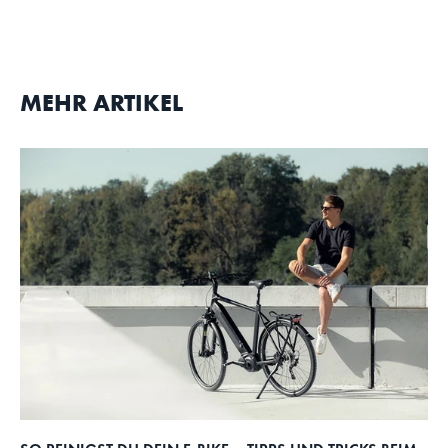
MEHR ARTIKEL