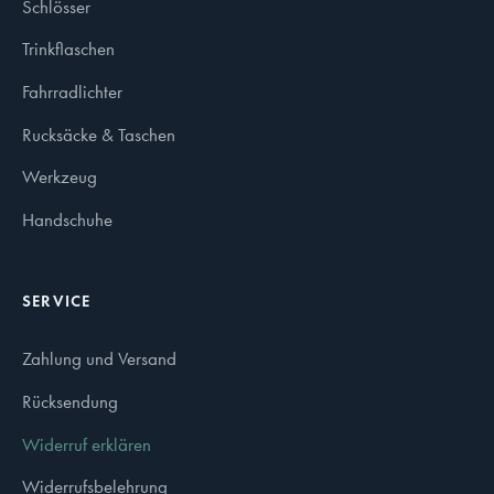
Schlösser
Trinkflaschen
Fahrradlichter
Rucksäcke & Taschen
Werkzeug
Handschuhe
SERVICE
Zahlung und Versand
Rücksendung
Widerruf erklären
Widerrufsbelehrung