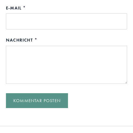
E-MAIL
NACHRICHT
KOMMENTAR POSTEN