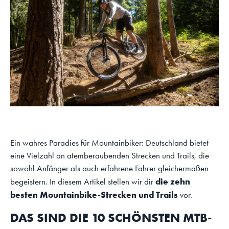
Ein wahres Paradies für Mountainbiker: Deutschland bietet
eine Vielzahl an atemberaubenden Strecken und Trails, die
sowohl Anfänger als auch erfahrene Fahrer gleichermaßen
die zehn
begeistern. In diesem Artikel stellen wir dir
besten Mountainbike-Strecken und Trails
vor.
DAS SIND DIE 10 SCHÖNSTEN MTB-