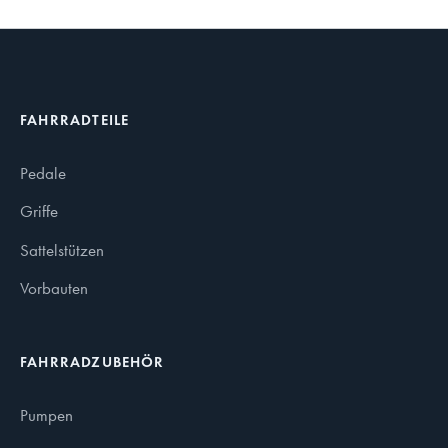
FAHRRADTEILE
Pedale
Griffe
Sattelstützen
Vorbauten
FAHRRADZUBEHÖR
Pumpen