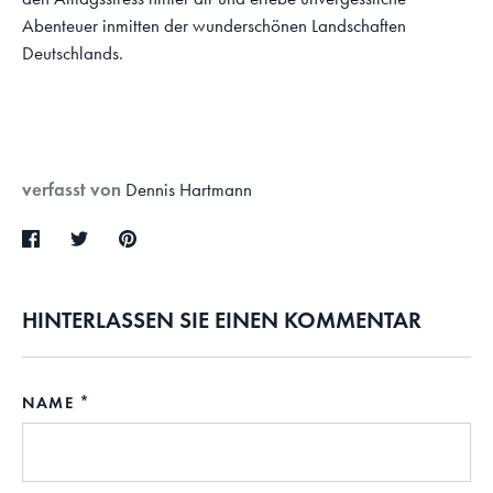
Abenteuer inmitten der wunderschönen Landschaften
Deutschlands.
verfasst von
Dennis Hartmann
Teilen
Twittern
Pinnen
HINTERLASSEN SIE EINEN KOMMENTAR
NAME