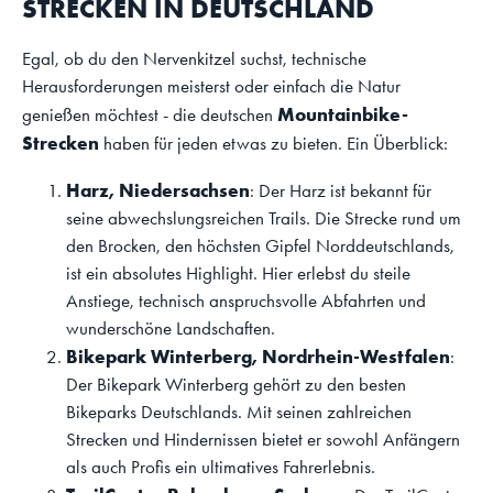
STRECKEN IN DEUTSCHLAND
Egal, ob du den Nervenkitzel suchst, technische
Herausforderungen meisterst oder einfach die Natur
Mountainbike-
genießen möchtest - die deutschen
Strecken
haben für jeden etwas zu bieten. Ein Überblick:
Harz, Niedersachsen
: Der Harz ist bekannt für
seine abwechslungsreichen Trails. Die Strecke rund um
den Brocken, den höchsten Gipfel Norddeutschlands,
ist ein absolutes Highlight. Hier erlebst du steile
Anstiege, technisch anspruchsvolle Abfahrten und
wunderschöne Landschaften.
Bikepark Winterberg, Nordrhein-Westfalen
:
Der Bikepark Winterberg gehört zu den besten
Bikeparks Deutschlands. Mit seinen zahlreichen
Strecken und Hindernissen bietet er sowohl Anfängern
als auch Profis ein ultimatives Fahrerlebnis.