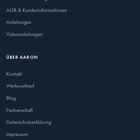
AGB & Kundeninformationen
Anleitungen
Videoanleitungen
ÜBER AARON
Kontakt
Werksverkauf
Blog
Partnerschaft
Datenschutzerklärung
Impressum