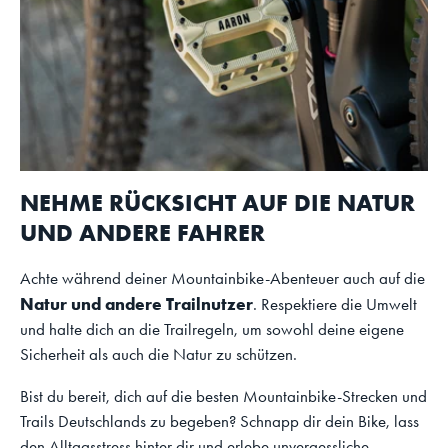
NEHME RÜCKSICHT AUF DIE NATUR
UND ANDERE FAHRER
Achte während deiner Mountainbike-Abenteuer auch auf die
Natur und andere Trailnutzer
. Respektiere die Umwelt
und halte dich an die Trailregeln, um sowohl deine eigene
Sicherheit als auch die Natur zu schützen.
Bist du bereit, dich auf die besten Mountainbike-Strecken und
Trails Deutschlands zu begeben? Schnapp dir dein Bike, lass
den Alltagsstress hinter dir und erlebe unvergessliche