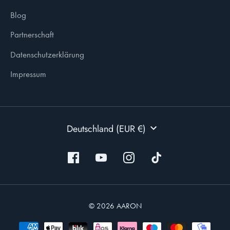
Blog
Partnerschaft
Datenschutzerklärung
Impressum
WÄHRUNG
Deutschland (EUR €)
© 2026 AARON