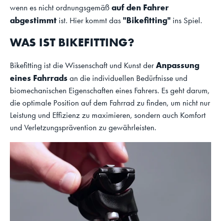
auf den Fahrer
wenn es nicht ordnungsgemäß
abgestimmt
"Bikefitting"
ist. Hier kommt das
ins Spiel.
WAS IST BIKEFITTING?
Anpassung
Bikefitting ist die Wissenschaft und Kunst der
eines Fahrrads
an die individuellen Bedürfnisse und
biomechanischen Eigenschaften eines Fahrers. Es geht darum,
die optimale Position auf dem Fahrrad zu finden, um nicht nur
Leistung und Effizienz zu maximieren, sondern auch Komfort
und Verletzungsprävention zu gewährleisten.