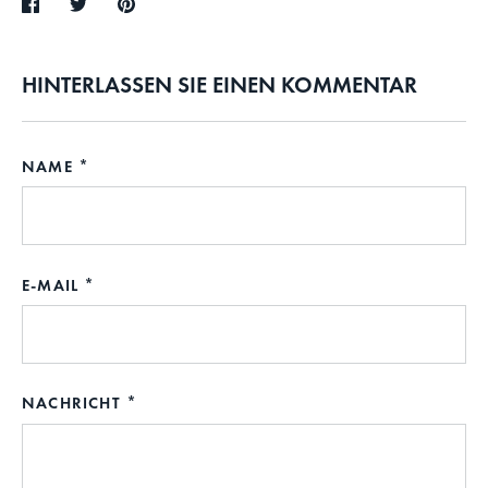
Teilen
Twittern
Pinnen
HINTERLASSEN SIE EINEN KOMMENTAR
NAME
E-MAIL
NACHRICHT