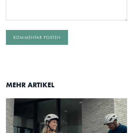
KOMMENTAR POSTEN
MEHR ARTIKEL