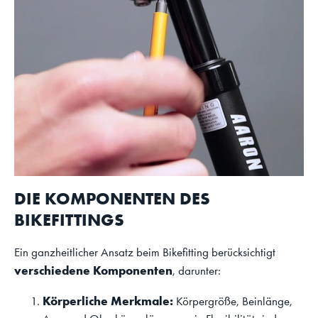
DIE KOMPONENTEN DES
BIKEFITTINGS
Ein ganzheitlicher Ansatz beim Bikefitting berücksichtigt
verschiedene Komponenten
, darunter:
Körperliche Merkmale:
Körpergröße, Beinlänge,