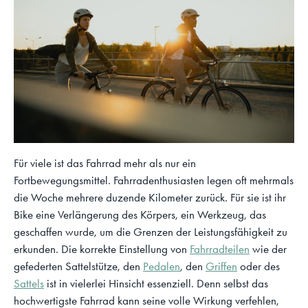
Für viele ist das Fahrrad mehr als nur ein
Fortbewegungsmittel. Fahrradenthusiasten legen oft mehrmals
die Woche mehrere duzende Kilometer zurück. Für sie ist ihr
Bike eine Verlängerung des Körpers, ein Werkzeug, das
geschaffen wurde, um die Grenzen der Leistungsfähigkeit zu
erkunden. Die korrekte Einstellung von
Fahrradteilen
wie der
gefederten Sattelstütze, den
Pedalen
, den
Griffen
oder des
Sattels
ist in vielerlei Hinsicht essenziell. Denn selbst das
hochwertigste Fahrrad kann seine volle Wirkung verfehlen,