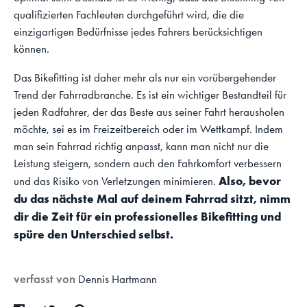
qualifizierten Fachleuten durchgeführt wird, die die
einzigartigen Bedürfnisse jedes Fahrers berücksichtigen
können.
Das Bikefitting ist daher mehr als nur ein vorübergehender
Trend der Fahrradbranche. Es ist ein wichtiger Bestandteil für
jeden Radfahrer, der das Beste aus seiner Fahrt herausholen
möchte, sei es im Freizeitbereich oder im Wettkampf. Indem
man sein Fahrrad richtig anpasst, kann man nicht nur die
Leistung steigern, sondern auch den Fahrkomfort verbessern
Also, bevor
und das Risiko von Verletzungen minimieren.
du das nächste Mal auf deinem Fahrrad sitzt, nimm
dir die Zeit für ein professionelles Bikefitting und
spüre den Unterschied selbst.
verfasst von
Dennis Hartmann