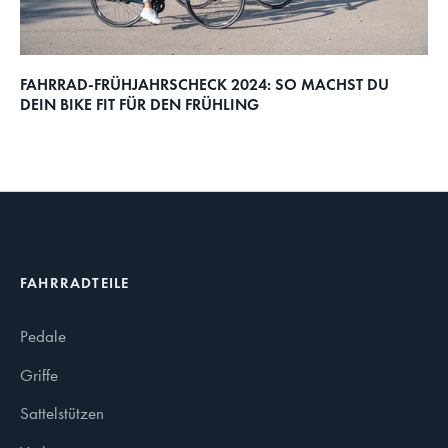
FAHRRAD-FRÜHJAHRSCHECK 2024: SO MACHST DU
DEIN BIKE FIT FÜR DEN FRÜHLING
FAHRRADTEILE
Pedale
Griffe
Sattelstützen